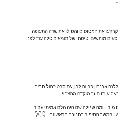
 קרקעו את המטוסים והטילו את שדה התעופה
נוסעים מותשים. טיסתו של תומא בוטלה עוד לפני
לנה ארנבון פרווה לבן, עם סרט כחול סביב
ראה אותו חוזר מוקדם מהצפוי.
מיד… ומה שגילה שם היה הלם אמיתי עבור
ו. המשך הסיפור בתגובה הראשונה… 👇👇👇