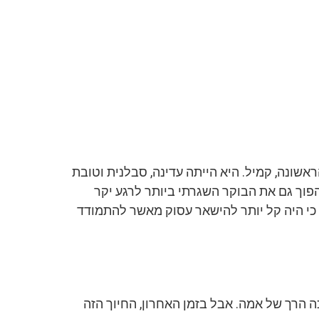
אשונה, קמיל. היא הייתה עדינה, סבלנית וטובת
פוך גם את הבוקר השגרתי ביותר לרגע יקר
כי היה קל יותר להישאר עסוק מאשר להתמודד
ה הרך של אמה. אבל בזמן האחרון, החיוך הזה