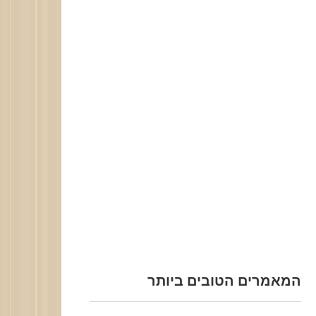
המאמרים הטובים ביותר