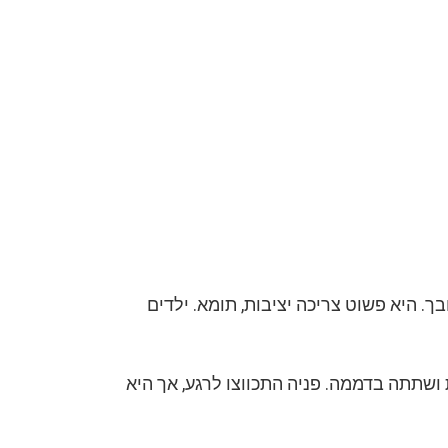
בך. היא פשוט צריכה יציבות, תומא. ילדים
ושתתה בדממה. פניה התכווצו לרגע, אך היא