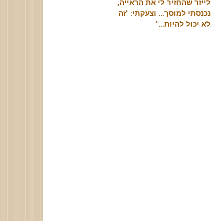
לייזר שהחזיר לי את הראייה,
נכנסתי למוסך… וצעקתי: "זה
לא יכול להיות…"