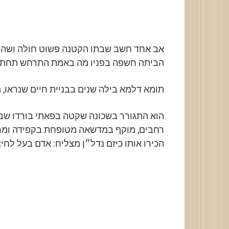
אב אחד חשב שבתו הקטנה פשוט חולה ושהיא
הביתה חשפה בפניו מה באמת התרחש תחת ק
תומא דלמא בילה שנים בבניית חיים שנראו, 
הוא התגורר בשכונה שקטה בפאתי בורדו שבצר
רחבים, מוקף במדשאה מטופחת בקפידה ומרפ
הכירו אותו כיזם נדל״ן מצליח: אדם בעל לחיצ