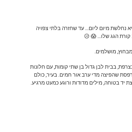
 נחלשת מיום ליום… עד שחזרה בלתי צפויה
ורת הגג שלו… 😱 😥
מבחוץ, מושלמים.
פת, בבית לבן גדול בן שתי קומות, עם חלונות
סת שהפיצה מדי ערב אור חמים. בעיר, כולם
ת יד בטוחה, מילים מדודות ורוגע כמעט מרגיע.