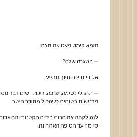
תומא קימט מעט את מצחו.
— השגרה שלה?
אלודי חייכה חיוך מרגיע.
— תרגילי נשימה, יציבה, ריכוז… שום דבר מסו
מרגישים בטוחים כשהכול מסודר היטב.
לנה לקחה את הכוס בידיה הקטנות והרועדות 
סיימה עד הטיפה האחרונה.