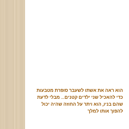
הוא ראה את אשתו לשעבר סופרת מטבעות
כדי להאכיל שני ילדים קטנים… מבלי לדעת
שהם בניו, הוא ויתר על החוזה שהיה יכול
להפוך אותו למלך