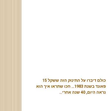
כולם דיברו על התינוק הזה ששקל 15
פאונד בשנת 1983… חכו שתראו איך הוא
נראה היום, 40 שנה אחרי…