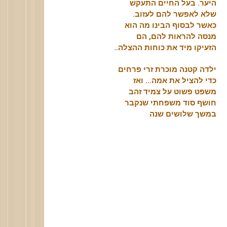
היער. בעל החיים התעקש
שלא לאפשר להם לעזוב.
כאשר לבסוף הבינו מה הוא
מנסה להראות להם, הם
הזעיקו מיד את כוחות ההצלה..
ילדה קטנה מוכרת זרי פרחים
כדי להציל את אמה… ואז
משפט פשוט על צמיד זהב
חושף סוד משפחתי שנקבר
במשך שלושים שנה