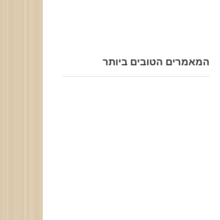
המאמרים הטובים ביותר