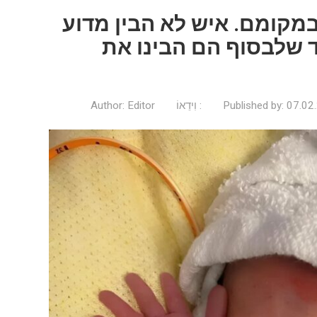
מקומם. איש לא הבין מדוע
שלבסוף הם הבינו את
07.02
Published by:
וִידֵאוֹ
Editor
Author: