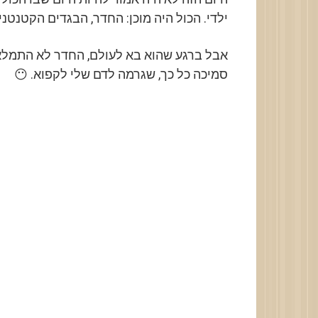
ילדי. הכול היה מוכן: החדר, הבגדים הקטנטני
אבל ברגע שהוא בא לעולם, החדר לא התמלא
סמיכה כל כך, שגרמה לדם שלי לקפוא. 😶