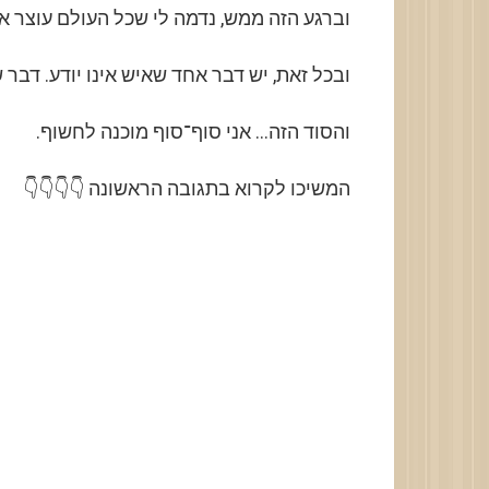
וברגע הזה ממש, נדמה לי שכל העולם עוצר א
ובכל זאת, יש דבר אחד שאיש אינו יודע. דבר 
והסוד הזה… אני סוף־סוף מוכנה לחשוף.
המשיכו לקרוא בתגובה הראשונה 👇👇👇👇