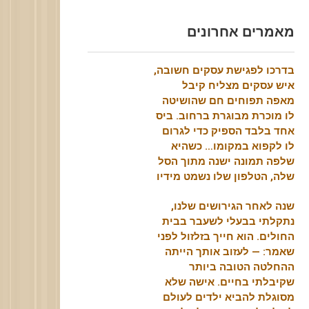
מאמרים אחרונים
בדרכו לפגישת עסקים חשובה,
איש עסקים מצליח קיבל
מאפה תפוחים חם שהושיטה
לו מוכרת מבוגרת ברחוב. ביס
אחד בלבד הספיק כדי לגרום
לו לקפוא במקומו… כשהיא
שלפה תמונה ישנה מתוך הסל
שלה, הטלפון שלו נשמט מידיו
שנה לאחר הגירושים שלנו,
נתקלתי בבעלי לשעבר בבית
החולים. הוא חייך בזלזול לפני
שאמר: — לעזוב אותך הייתה
ההחלטה הטובה ביותר
שקיבלתי בחיים. אישה שלא
מסוגלת להביא ילדים לעולם