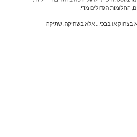
ם, החלומות הגדולים מדי.
 בצחוק או בבכי… אלא בשתיקה. שתיקה