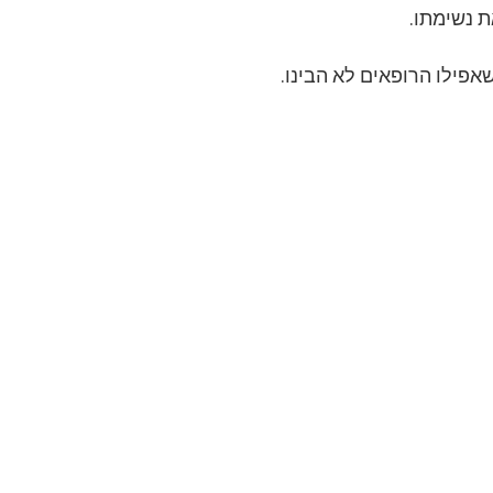
ת נשימתו.
שאפילו הרופאים לא הבינו.