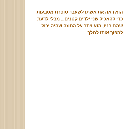
הוא ראה את אשתו לשעבר סופרת מטבעות
כדי להאכיל שני ילדים קטנים… מבלי לדעת
שהם בניו, הוא ויתר על החוזה שהיה יכול
להפוך אותו למלך