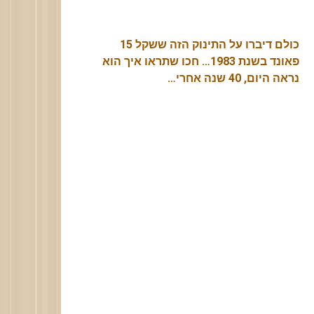
כולם דיברו על התינוק הזה ששקל 15
פאונד בשנת 1983… חכו שתראו איך הוא
נראה היום, 40 שנה אחרי…