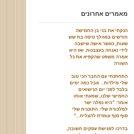
מאמרים אחרונים
הנקתי את בני בן החמישה
חודשים במהלך טיסה בת שש
שעות, כאשר אישה שישבה
לידי נאנחה בעצבנות. ואז היא
אמרה משפט שהקפיא את כל
השורה
התחתנתי עם החבר הכי טוב
שלי מילדות… אבל כמה ימים
בלבד לפני יום הנישואים
החמישי שלנו, שמעתי אותו
אומר: ״היא נפלה ישר
למלכודת שלי. התוכנית שלי
סוף סוף עומדת להצליח…״
בדרכו לפגישת עסקים חשובה,