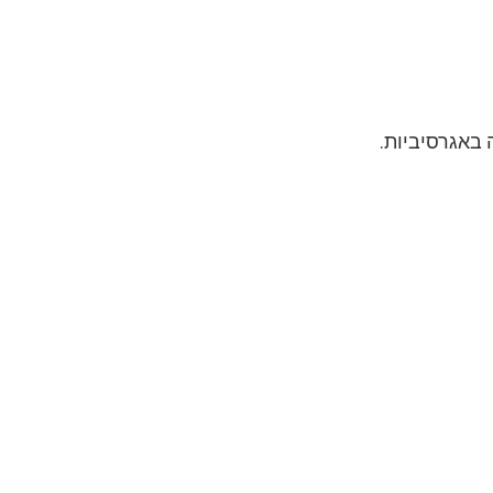
 באגרסיביות.