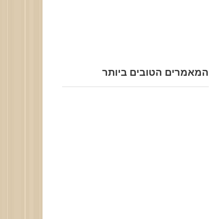
המאמרים הטובים ביותר