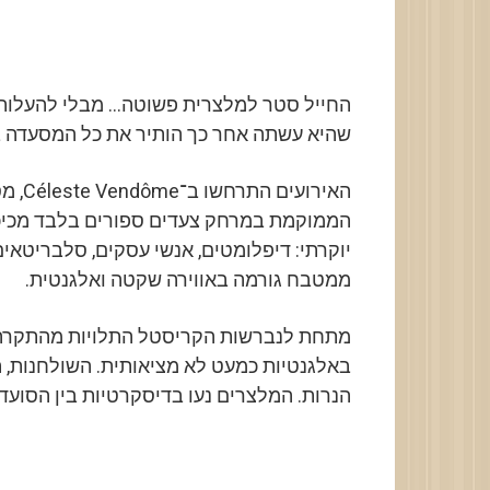
החייל סטר למלצרית פשוטה… מבלי להעלות 
שהיא עשתה אחר כך הותיר את כל המסעדה 
האירו
הממוקמת במרחק צעדים ספורים בלבד מכיכר
יוקרתי: דיפלומטים, אנשי עסקים, סלבריטאים
ממטבח גורמה באווירה שקטה ואלגנטית.
מתחת לנברשות הקריסטל התלויות מהתקרה,
באלגנטיות כמעט לא מציאותית. השולחנות, ה
הנרות. המלצרים נעו בדיסקרטיות בין הסועד