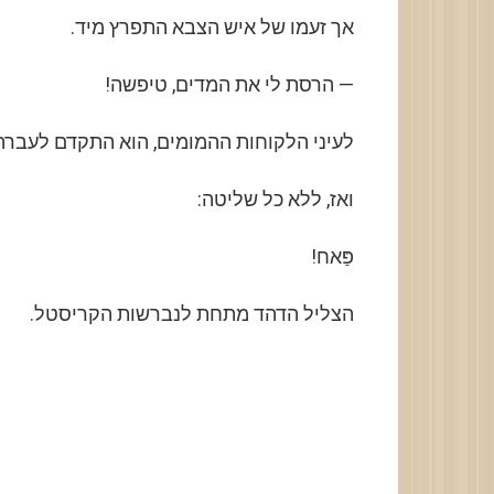
אך זעמו של איש הצבא התפרץ מיד.
— הרסת לי את המדים, טיפשה!
לעיני הלקוחות ההמומים, הוא התקדם לעברה
ואז, ללא כל שליטה:
פַּאח!
הצליל הדהד מתחת לנברשות הקריסטל.