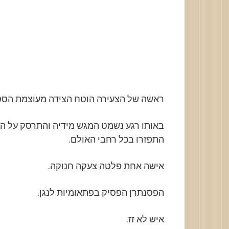
ראשה של הצעירה הוטח הצידה מעוצמת הסט
באותו רגע נשמט המגש מידיה והתרסק על הרצ
התפזרו בכל רחבי האולם.
אישה אחת פלטה צעקה חנוקה.
הפסנתרן הפסיק בפתאומיות לנגן.
איש לא זז.