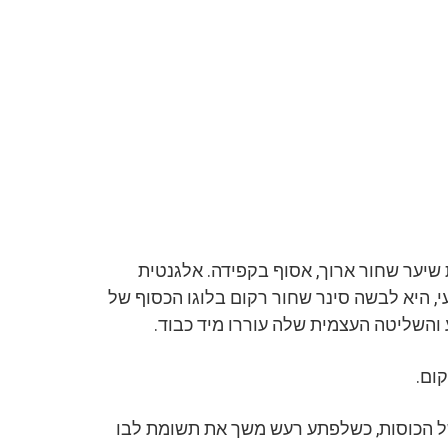
ית צעירה בעלת שיער שחור ארוך, אסוף בקפידה. אלגנטית
, היא לבשה סינר שחור רקום בלוגו הכסוף של
והשליטה העצמית שלה עוררו מיד כבוד.
ום.
ל הכוסות, כשלפתע רעש משך את תשומת לבו