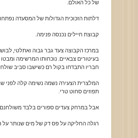
של כל האולם.
דלתות הזכוכית הגדולות של המסעדה נפתחו.
קבוצת חיילים נכנסה פנימה.
במרכז הקבוצה צעד גבר גבוה ואתלטי, לבוש 
בעיטורים צבאיים. נוכחותו המרשימה ומבטו 
חבריו התבדחו בקול רם כשישבו סביב שולחן 
המלצרית הצעירה נשמה נשימה קלה לפני שנ
תפוזים סחוט טרי.
אבל במרחק צעדים ספורים בלבד משולחנם,
רגלה החליקה על פס דק של מים שנותר על 