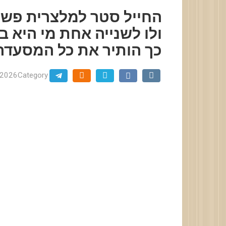
החייל סטר למלצרית פשו
ולו לשנייה אחת מי היא
כך הותיר את כל המסעדה
.2026
Category: