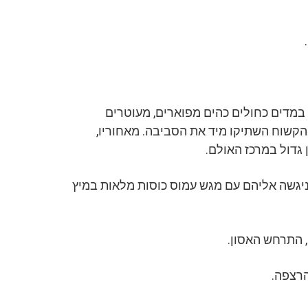
במדים כחולים כהים מפוארים, מעוטרים
הקשוח השתיקו מיד את הסביבה. מאחוריו,
גדול במרכז האולם.
יגשה אליהם עם מגש עמוס כוסות מלאות במיץ
 התרחש האסון.
הרצפה.