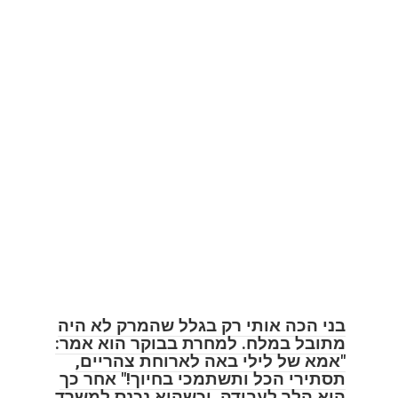
בני הכה אותי רק בגלל שהמרק לא היה
מתובל במלח. למחרת בבוקר הוא אמר:
"אמא של לילי באה לארוחת צהריים,
תסתירי הכל ותשתמכי בחיוך!" אחר כך
הוא הלך לעבודה, וכשהוא נכנס למשרד