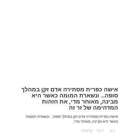
אישה כפרית מסתירה אדם זקן במהלך
סופה… ונשארת המומה כאשר היא
מבינה, מאוחר מדי, את הזהות
המדהימה של זר זה
אישה כפרית מסתירה אדם זקן במהלך סופה… ונשארת המומה
כאשר היא מבינה, מאוחר מדי,
0
19
חֲדָשׁוֹת