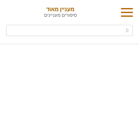
Skip
מעניין מאוד
to
סיפורים מעניינים
content
Search: