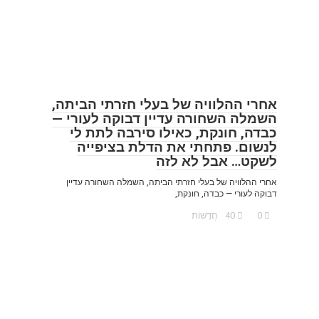
אחרי ההלוויה של בעלי חזרתי הביתה,
השמלה השחורה עדיין דבוקה לעורי —
כבדה, חונקת, כאילו סירבה לתת לי
לנשום. פתחתי את הדלת בציפייה
לשקט… אבל לא לזה
אחרי ההלוויה של בעלי חזרתי הביתה, השמלה השחורה עדיין
דבוקה לעורי — כבדה, חונקת,
0
40
חֲדָשׁוֹת