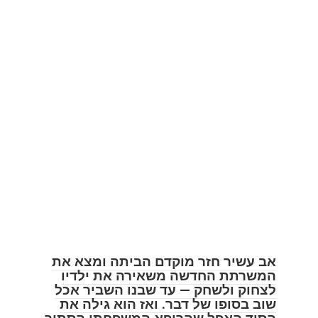
אב עשיר חזר מוקדם הביתה ומצא את
המשרתת החדשה משאירה את ילדיו
לצחוק ולשחק — עד שבנו השביר אכל
שוב בסופו של דבר. ואז הוא גילה את