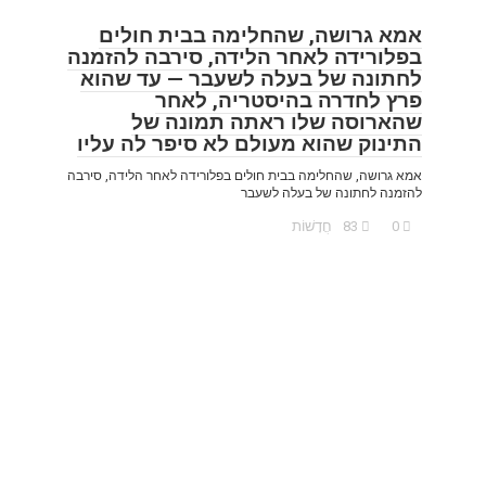
אמא גרושה, שהחלימה בבית חולים
בפלורידה לאחר הלידה, סירבה להזמנה
לחתונה של בעלה לשעבר — עד שהוא
פרץ לחדרה בהיסטריה, לאחר
שהארוסה שלו ראתה תמונה של
התינוק שהוא מעולם לא סיפר לה עליו
אמא גרושה, שהחלימה בבית חולים בפלורידה לאחר הלידה, סירבה
להזמנה לחתונה של בעלה לשעבר
0
83
חֲדָשׁוֹת