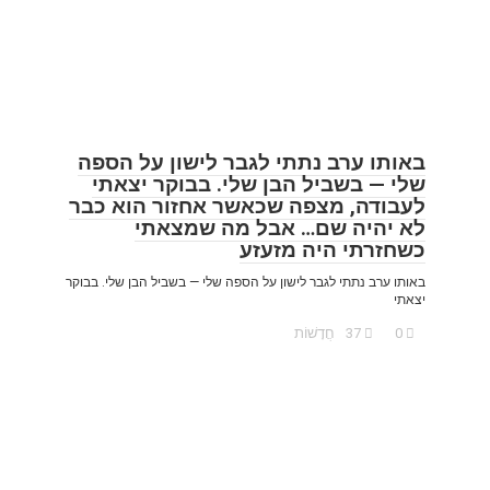
באותו ערב נתתי לגבר לישון על הספה
שלי — בשביל הבן שלי. בבוקר יצאתי
לעבודה, מצפה שכאשר אחזור הוא כבר
לא יהיה שם… אבל מה שמצאתי
כשחזרתי היה מזעזע
באותו ערב נתתי לגבר לישון על הספה שלי — בשביל הבן שלי. בבוקר
יצאתי
0
37
חֲדָשׁוֹת