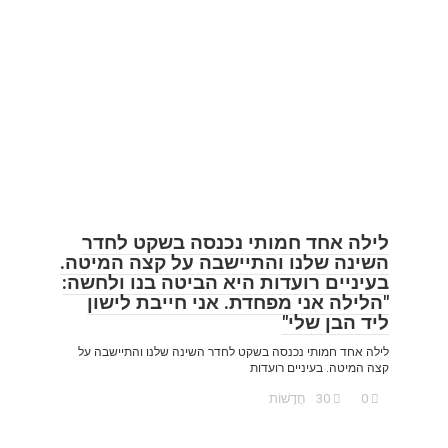
לילה אחד חמותי נכנסה בשקט לחדר
השינה שלנו והתיישבה על קצה המיטה.
בעיניים רועדות היא הביטה בנו ולחשה:
"הלילה אני מפחדת. אני חייבת לישון
ליד הבן שלי"
לילה אחד חמותי נכנסה בשקט לחדר השינה שלנו והתיישבה על
קצה המיטה. בעיניים רועדות
0
30
חֲדָשׁוֹת