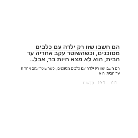
הם חשבו שזו רק ילדה עם כלבים
מסוכנים, וכשהשוטר עקב אחריה עד
הבית, הוא לא מצא חיות בר, אבל…
הם חשבו שזו רק ילדה עם כלבים מסוכנים, וכשהשוטר עקב אחריה
עד הבית, הוא
0
19
חֲדָשׁוֹת