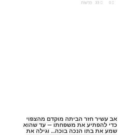
0
33
חֲדָשׁוֹת
אב עשיר חזר הביתה מוקדם מהצפוי
כדי להפתיע את משפחתו — עד שהוא
שמע את בתו הנכה בוכה… וגילה את