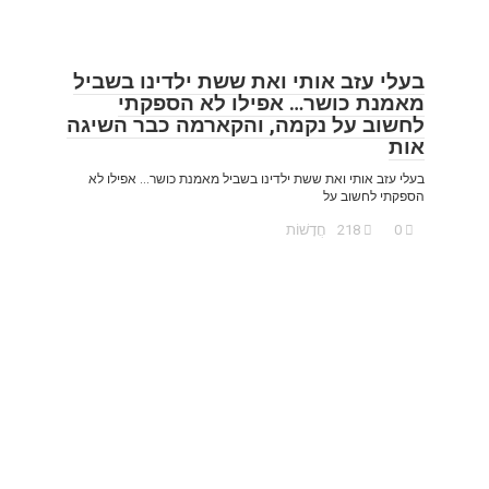
בעלי עזב אותי ואת ששת ילדינו בשביל
מאמנת כושר… אפילו לא הספקתי
לחשוב על נקמה, והקארמה כבר השיגה
אות
בעלי עזב אותי ואת ששת ילדינו בשביל מאמנת כושר… אפילו לא
הספקתי לחשוב על
0
218
חֲדָשׁוֹת