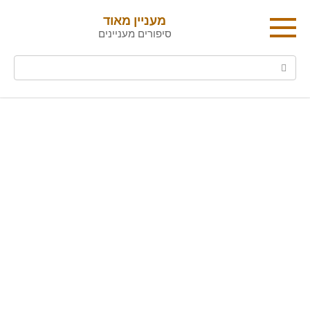
Ski
מעניין מאוד
t
סיפורים מעניינים
conten
Search: