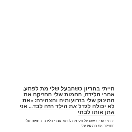
הייתי בהריון כשהבעל שלי מת לפתע.
אחרי הלידה, החמות שלי החזיקה את
התינוק שלי בזרועותיה והצהירה: «את
לא יכולה לגדל את הילד הזה לבד… אני
אתן אותו לבתי
הייתי בהריון כשהבעל שלי מת לפתע. אחרי הלידה, החמות שלי
החזיקה את התינוק שלי