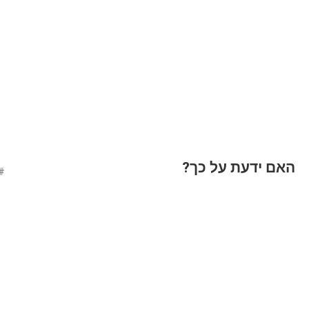
האם ידעת על כך?