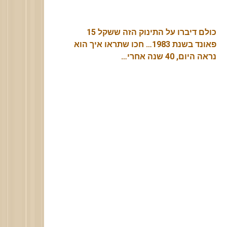
כולם דיברו על התינוק הזה ששקל 15
פאונד בשנת 1983… חכו שתראו איך הוא
נראה היום, 40 שנה אחרי…