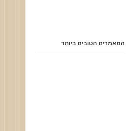
המאמרים הטובים ביותר