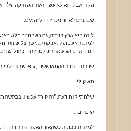
הקר. אבל הוא לא עשה זאת. השתיקה שלו הי
שבועיים לאחר מכן ירדו לי המים.
לידה היא ארץ בודדה, גם כשהחדר מלא באנש
למדבר אינסופי. 
רמה. איתן הגיע אחריו, קטן יותר וכחול. שני ב
שכבתי בחדר ההתאוששות, גופי שבור ולבי רי
תא קולי.
שלחתי לו הודעה: "זה קורה עכשיו. בבקשה תב
שום דבר.
למחרת בבוקר, כשהאור האפור חדר דרך התרי