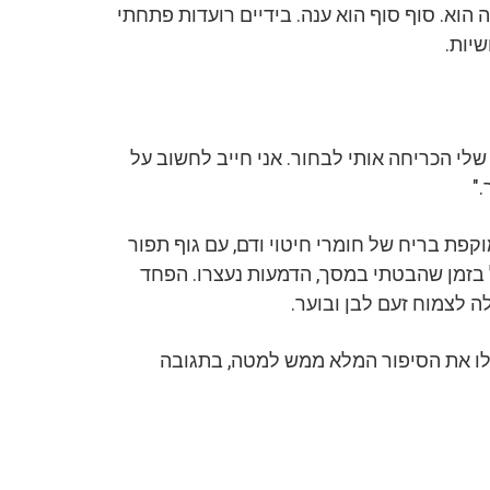
הוא. סוף סוף הוא ענה. בידיים רועדות פתחתי
יות.
שלי הכריחה אותי לבחור. אני חייב לחשוב על
"
קפת בריח של חומרי חיטוי ודם, עם גוף תפור
 בזמן שהבטתי במסך, הדמעות נעצרו. הפחד
ה לצמוח זעם לבן ובוער.
גלו את הסיפור המלא ממש למטה, בתגובה