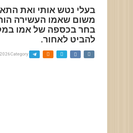
בעלי נטש אותי ואת התאומ
משום שאמו העשירה הורת
בחר בכספה של אמו במקו
להביט לאחור.
.2026
Category: