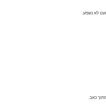
עט לא נשמע.
מתוך כאב.